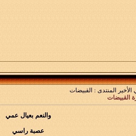
 الأخير
المنتدى :
القبيضات
ة القبيضات
والنعم بعيال عمي
عصبة راسي