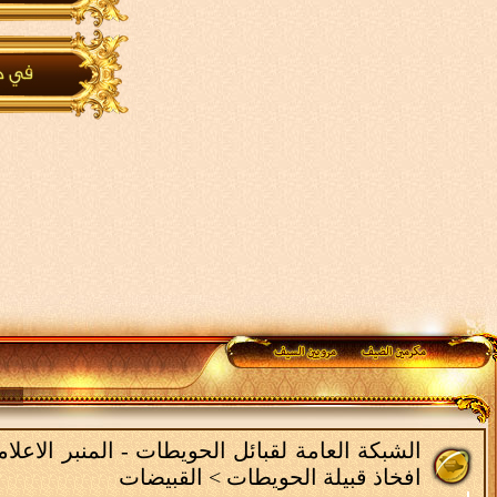
الشبكة العامة لقبائل الحويطات - المنبر الاعل
افخاذ قبيلة الحويطات
>
القبيضات