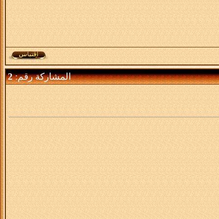
المشاركة رقم:
2