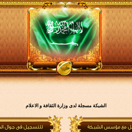
الشبكة مسجلة لدى وزارة الثقافة و الاعلام