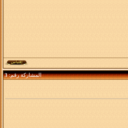
المشاركة رقم:
3