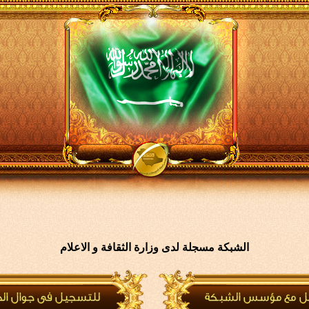
الشبكة مسجلة لدى وزارة الثقافة و الاعلام