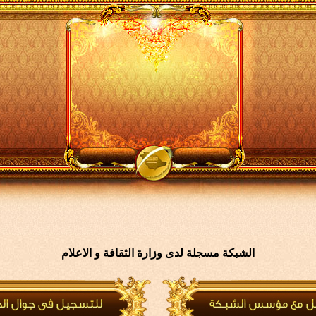
الشبكة مسجلة لدى وزارة الثقافة و الاعلام