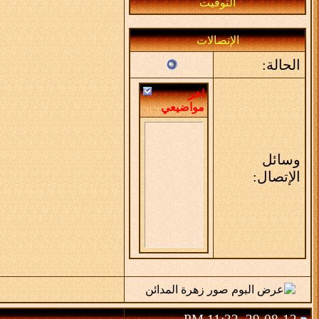
التوقيت
الإتصالات
الحالة:
اخر
مواضيعي
وسائل
الإتصال: