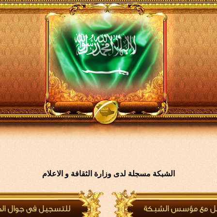
الشبكة مسجلة لدى وزارة الثقافة و الاعلام