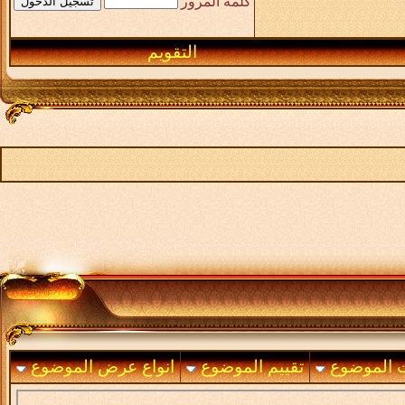
كلمة المرور
التقويم
ت الموضوع
تقييم الموضوع
انواع عرض الموضوع