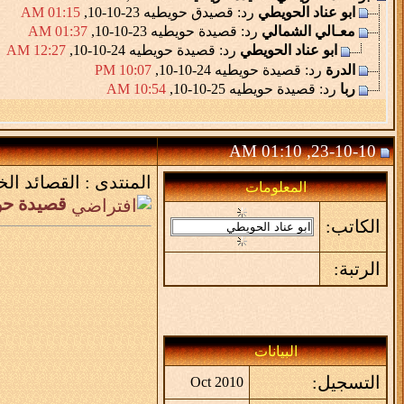
ابو عناد الحويطي
رد: قصيدق حويطيه
23-10-10,
01:15 AM
معـالي الشمالي
رد: قصيدة حويطيه
23-10-10,
01:37 AM
ابو عناد الحويطي
رد: قصيدة حويطيه
24-10-10,
12:27 AM
الدرة
رد: قصيدة حويطيه
24-10-10,
10:07 PM
ربا
رد: قصيدة حويطيه
25-10-10,
10:54 AM
23-10-10, 01:10 AM
المنتدى :
القصائد الخ
المعلومات
قصيدة حو
الكاتب:
الرتبة:
البيانات
التسجيل:
Oct 2010