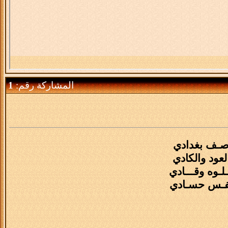
المشاركة رقم:
1