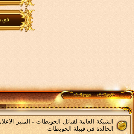
الشبكة العامة لقبائل الحويطات - المنبر الاع
الخالدة في قبيلة الحويطات