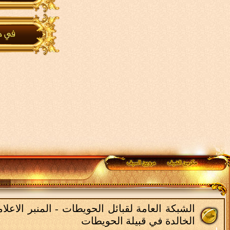
الشبكة العامة لقبائل الحويطات - المنبر الاع
الخالدة في قبيلة الحويطات