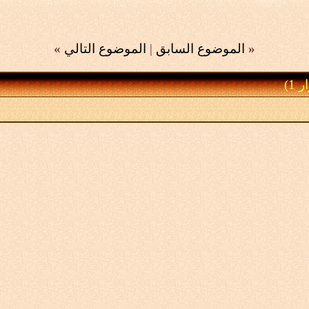
«
الموضوع السابق
|
الموضوع التالي
»