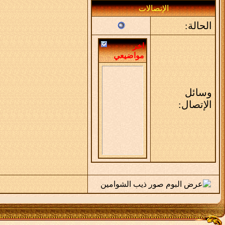
الإتصالات
الحالة:
اخر
مواضيعي
وسائل
الإتصال: