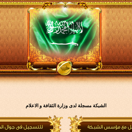
الشبكة مسجلة لدى وزارة الثقافة و الاعلام