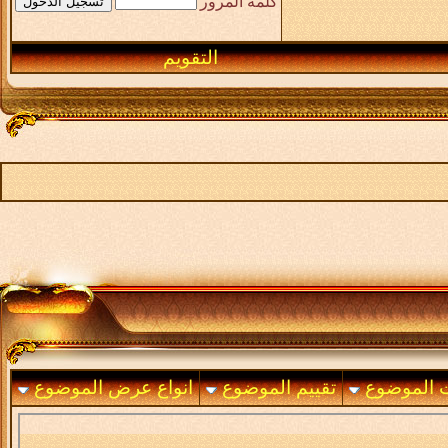
كلمة المرور
التقويم
ت الموضوع
تقييم الموضوع
انواع عرض الموضوع