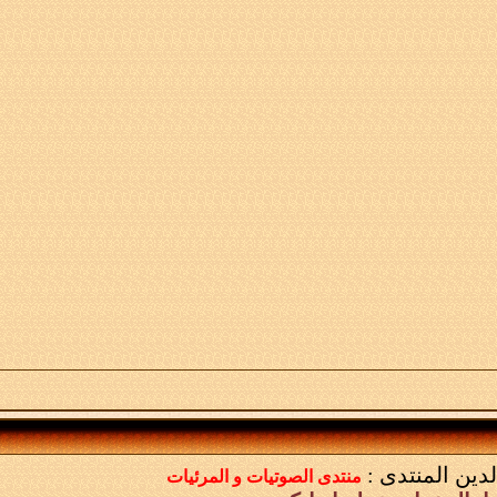
لدين
المنتدى :
منتدى الصوتيات و المرئيات