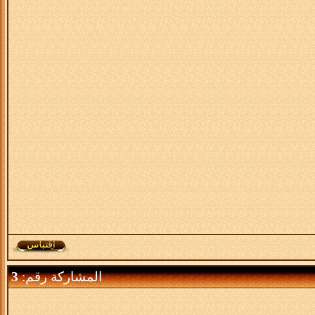
المشاركة رقم:
3