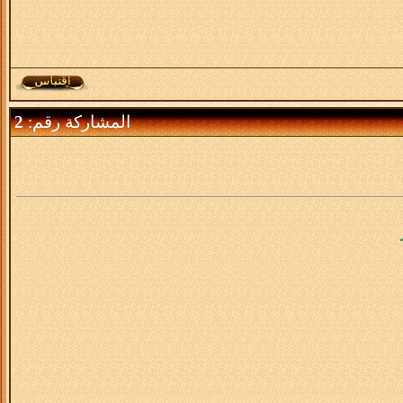
المشاركة رقم:
2