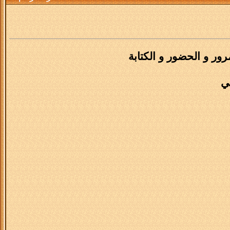
مرور و الحضور و الكتابة
ي