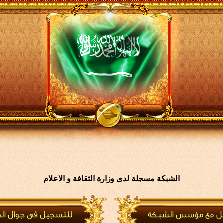
الشبكة مسجلة لدى وزارة الثقافة و الاعلام