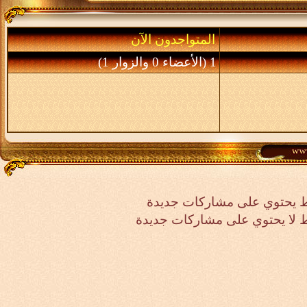
المتواجدون الآن
1 (الأعضاء 0 والزوار 1)
 يحتوي على مشاركات جديدة
لا يحتوي على مشاركات جديدة