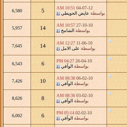
10:51 AM
04-07-12
5
6,580
بواسطة
عايض الحويطي
10:57 AM
27-10-10
14
5,957
بواسطة
الشامخ
12:27 AM
11-06-10
14
7,645
بواسطة
على الامل
04:27 PM
26-04-10
6
6,543
بواسطة
الوآفي
08:38 AM
06-02-10
10
7,426
بواسطة
الوآفي
08:36 AM
03-02-10
8
8,626
بواسطة
الوآفي
05:14 PM
02-02-10
6
6,002
بواسطة
الوآفي