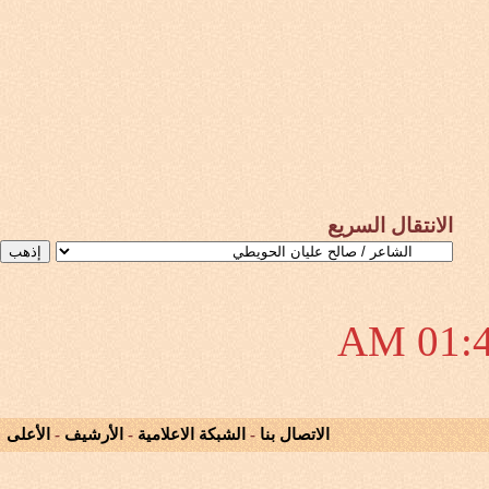
الانتقال السريع
01:48
الاتصال بنا
-
الشبكة الاعلامية
-
الأرشيف
-
الأعلى