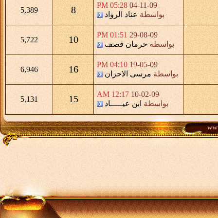
05:28 PM
04-11-09
8
5,389
بواسطة
عناد الرواد
01:51 PM
29-08-09
10
5,722
بواسطة
خرمان قصف
04:10 PM
19-05-09
16
6,946
بواسطة
مرسى الاحزان
12:17 AM
10-02-09
15
5,131
بواسطة
ابن عيـــــاد